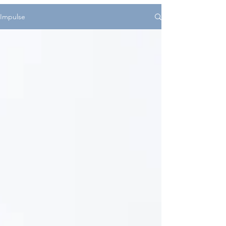
Impulse