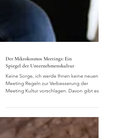
Der Mikrokosmos Meetings: Ein
Spiegel der Unternehmenskultur
Keine Sorge, ich werde Ihnen keine neuen
Meeting Regeln zur Verbesserung der
Meeting Kultur vorschlagen. Davon gibt es
ohnehin schon...