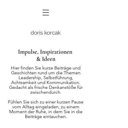
doris korcak
Impulse, Inspiration
en
& Ideen
Hier finden Sie kurze Beiträge und
Geschichten rund um die Themen
Leadership, Selbstführung,
Achtsamkeit und Kommunikation.
Gedacht als frische Denkanstöße für
zwischendurch.
Fühlen Sie sich zu einer kurzen Pause
vom Alltag eingeladen, zu einem
Moment der Ruhe, in dem Sie in die
Beiträge eintauchen.