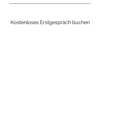
Kostenloses Erstgespräch buchen