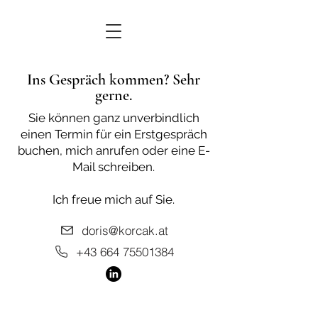
Ins Gespräch kommen? Sehr
gerne.
Sie können ganz unverbindlich
einen Termin für ein Erstgespräch
buchen, mich anrufen oder eine E-
Mail schreiben.
Ich freue mich auf Sie.
doris@korcak.at
+43 664 75501384