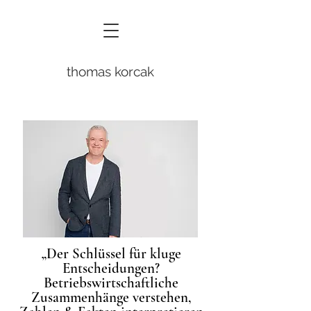
thomas korcak
„Der Schlüssel für kluge
Entscheidungen?
Betriebswirtschaftliche
Zusammenhänge verstehen,