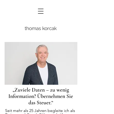
thomas korcak
„Zuviele Daten – zu wenig
Information? Übernehmen Sie
das Steuer.“
Seit mehr als 25 Jahren begleite ich als